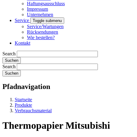
Haftungsausschluss
Impressum
Unternehmen
Service
Toggle submenu
Service/Wartungen
Rücksendungen
Wie bestellen?
Kontakt
Search
Search
Pfadnavigation
Startseite
Produkte
Verbrauchsmaterial
Thermopapier Mitsubishi