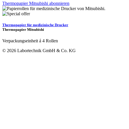
Thermopapier Mitsubishi abonnieren
Thermopapier für medizinische Drucker
Thermopapier Mitsubishi
Verpackungseinheit á 4 Rollen
© 2026 Labortechnik GmbH & Co. KG