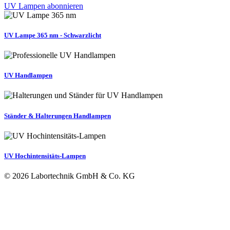
UV Lampen abonnieren
UV Lampe 365 nm - Schwarzlicht
UV Handlampen
Ständer & Halterungen Handlampen
UV Hochintensitäts-Lampen
© 2026 Labortechnik GmbH & Co. KG