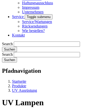
Haftungsausschluss
Impressum
Unternehmen
Service
Toggle submenu
Service/Wartungen
Rücksendungen
Wie bestellen?
Kontakt
Search
Search
Pfadnavigation
Startseite
Produkte
UV Ausrüstung
UV Lampen