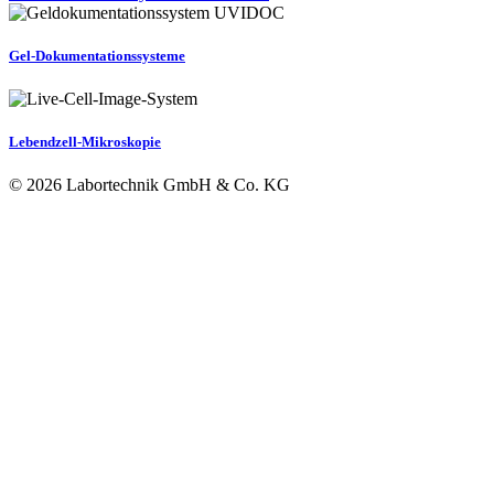
Gel-Dokumentationssysteme
Lebendzell-Mikroskopie
© 2026 Labortechnik GmbH & Co. KG