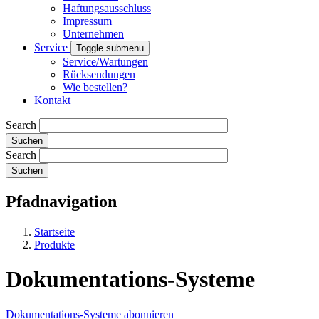
Haftungsausschluss
Impressum
Unternehmen
Service
Toggle submenu
Service/Wartungen
Rücksendungen
Wie bestellen?
Kontakt
Search
Search
Pfadnavigation
Startseite
Produkte
Dokumentations-Systeme
Dokumentations-Systeme abonnieren