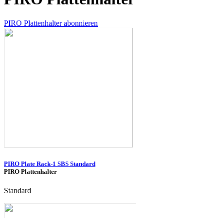
PIRO Plattenhalter abonnieren
PIRO Plate Rack-1 SBS Standard
PIRO Plattenhalter
Standard