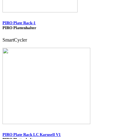
PIRO Plate Rack-1
PIRO Plattenhalter
SmartCycler
PIRO Plate Rack LC Karusell V1