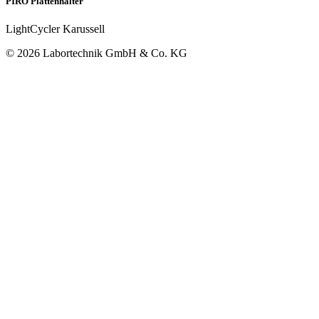
PIRO Plattenhalter
LightCycler Karussell
© 2026 Labortechnik GmbH & Co. KG