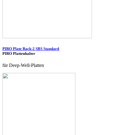
PIRO Plate Rack-2 SBS Standard
PIRO Plattenhalter
für Deep-Well-Platten