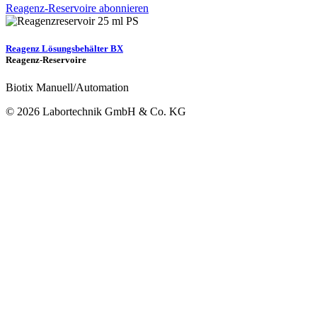
Reagenz-Reservoire abonnieren
Reagenz Lösungsbehälter BX
Reagenz-Reservoire
Biotix Manuell/Automation
© 2026 Labortechnik GmbH & Co. KG