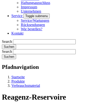
Haftungsausschluss
Impressum
Unternehmen
Service
Toggle submenu
Service/Wartungen
Rücksendungen
Wie bestellen?
Kontakt
Search
Search
Pfadnavigation
Startseite
Produkte
Verbrauchsmaterial
Reagenz-Reservoire