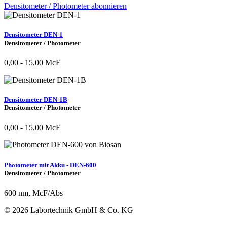
Densitometer / Photometer abonnieren
Densitometer DEN-1
Densitometer / Photometer
0,00 - 15,00 McF
Densitometer DEN-1B
Densitometer / Photometer
0,00 - 15,00 McF
Photometer mit Akku - DEN-600
Densitometer / Photometer
600 nm, McF/Abs
© 2026 Labortechnik GmbH & Co. KG