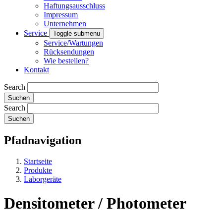
Haftungsausschluss
Impressum
Unternehmen
Service
Toggle submenu
Service/Wartungen
Rücksendungen
Wie bestellen?
Kontakt
Search
Search
Pfadnavigation
Startseite
Produkte
Laborgeräte
Densitometer / Photometer