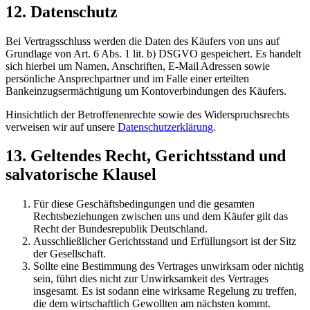
12. Datenschutz
Bei Vertragsschluss werden die Daten des Käufers von uns auf
Grundlage von Art. 6 Abs. 1 lit. b) DSGVO gespeichert. Es handelt
sich hierbei um Namen, Anschriften, E-Mail Adressen sowie
persönliche Ansprechpartner und im Falle einer erteilten
Bankeinzugsermächtigung um Kontoverbindungen des Käufers.
Hinsichtlich der Betroffenenrechte sowie des Widerspruchsrechts
verweisen wir auf unsere
Datenschutzerklärung
.
13. Geltendes Recht, Gerichtsstand und
salvatorische Klausel
Für diese Geschäftsbedingungen und die gesamten
Rechtsbeziehungen zwischen uns und dem Käufer gilt das
Recht der Bundesrepublik Deutschland.
Ausschließlicher Gerichtsstand und Erfüllungsort ist der Sitz
der Gesellschaft.
Sollte eine Bestimmung des Vertrages unwirksam oder nichtig
sein, führt dies nicht zur Unwirksamkeit des Vertrages
insgesamt. Es ist sodann eine wirksame Regelung zu treffen,
die dem wirtschaftlich Gewollten am nächsten kommt.