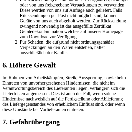
oder von uns freigegebene Verpackungen zu verwenden.
Diese werden von uns auf Anfrage auch geliefert. Falls
Rücksendungen per Post nicht möglich sind, können
Geräte von uns auch abgeholt werden. Zur Rücksendung
zwingend notwendig ist das ausgefüllte Zertifikat
Gerätedekontamination welches auf unserer Homepage
zum Download zur Verfügung.
Für Schäden, die aufgrund nicht ordnungsgemäßer
Verpackungen an den Waren entstehen, haftet
ausschließlich der Käufer.
6. Höhere Gewalt
Im Rahmen von Arbeitskämpfen, Streik, Aussperrung, sowie beim
Eintreten von unvorhergesehenen Hindernissen, die nicht im
Verantwortungsbereich des Lieferanten liegen, verlängern sich die
Lieferfristen angemessen. Dies ist auch der Fall, wenn solche
Hindernisse nachweislich auf die Fertigstellung oder Ablieferung
des Liefergegenstandes von erheblichem Einfluss sind, oder wenn
diese Umstände bei Vorlieferanten eintreten.
7. Gefahrübergang