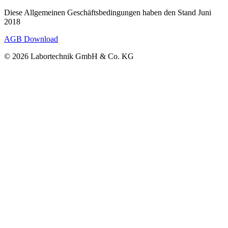
Diese Allgemeinen Geschäftsbedingungen haben den Stand Juni
2018
AGB Download
© 2026 Labortechnik GmbH & Co. KG