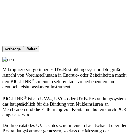
Vorherige
Weiter
Mikroprozessor gesteuertes UV-Bestrahlungssystem. Die große
Anzahl von Voreinstellungen in Energie- oder Zeiteinheiten macht
®
den BIO-LINK
zu einem sehr einfach zu bedienenden und
dennoch leistungsstarken Instrument.
®
BIO-LINK
ist ein UVA-, UVC- oder UVB-Bestrahlungssystem,
das hauptsächlich für die Bindung von Nukleinsäuren an
Membranen und die Entfernung von Kontaminationen durch PCR
eingesetzt wird.
Die Intensität des UV-Lichtes wird in einem Lichtschacht über der
Bestrahlungskammer gemessen, so dass die Messung der