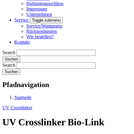
Haftungsausschluss
Impressum
Unternehmen
Service
Toggle submenu
Service/Wartungen
Rücksendungen
Wie bestellen?
Kontakt
Search
Search
Pfadnavigation
Startseite
UV Crosslinker
UV Crosslinker Bio-Link