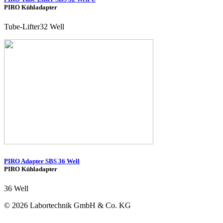
PIRO Kühladapter
Tube-Lifter32 Well
PIRO Adapter SBS 36 Well
PIRO Kühladapter
36 Well
© 2026 Labortechnik GmbH & Co. KG