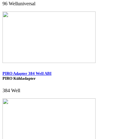
96 Welluniversal
PIRO Adapter 384 Well ABI
PIRO Kühladapter
384 Well