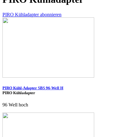
PIRO Kühladapter abonnieren
PIRO Kühl-Adapter SBS 96-Well H
PIRO Kühladapter
96 Well hoch