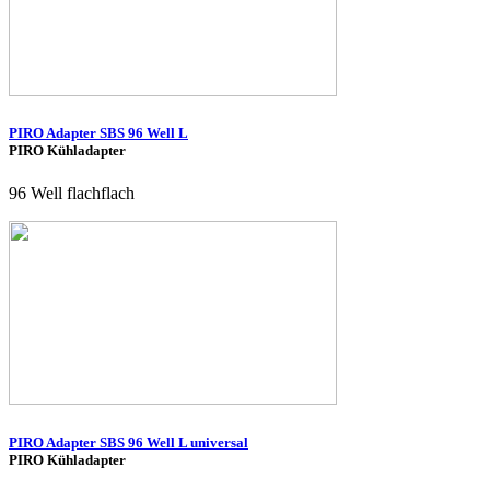
PIRO Adapter SBS 96 Well L
PIRO Kühladapter
96 Well flachflach
PIRO Adapter SBS 96 Well L universal
PIRO Kühladapter