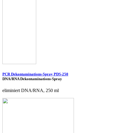
PCR Dekontaminations-Spray PDS-250
DNA/RNA Dekontaminations-Spray
eliminiert DNA/RNA, 250 ml