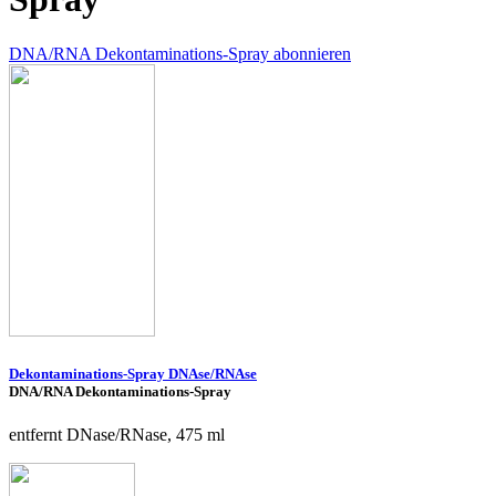
DNA/RNA Dekontaminations-Spray abonnieren
Dekontaminations-Spray DNAse/RNAse
DNA/RNA Dekontaminations-Spray
entfernt DNase/RNase, 475 ml